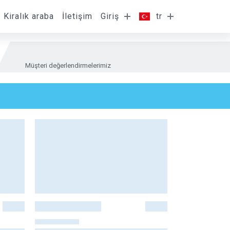
Kiralık araba
İletişim
Giriş
tr
Müşteri değerlendirmelerimiz