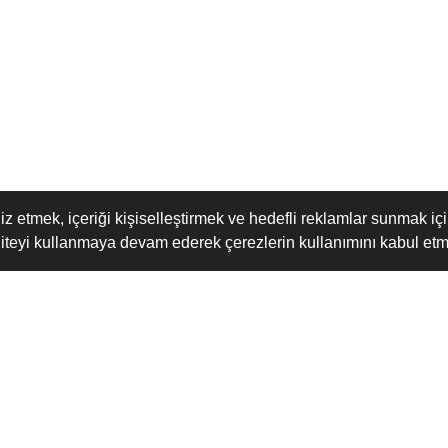
iz etmek, içeriği kişiselleştirmek ve hedefli reklamlar sunmak içi
teyi kullanmaya devam ederek çerezlerin kullanımını kabul etm