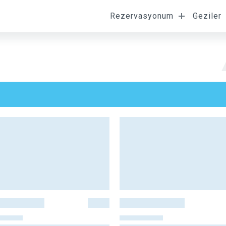
Rezervasyonum
Geziler