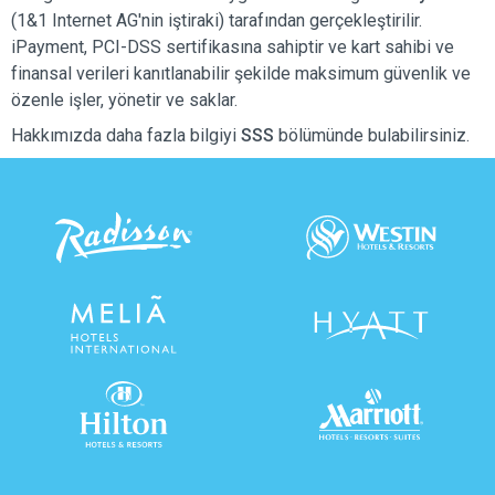
(1&1 Internet AG'nin iştiraki) tarafından gerçekleştirilir.
iPayment, PCI-DSS sertifikasına sahiptir ve kart sahibi ve
finansal verileri kanıtlanabilir şekilde maksimum güvenlik ve
özenle işler, yönetir ve saklar.
Hakkımızda daha fazla bilgiyi
SSS
bölümünde bulabilirsiniz.