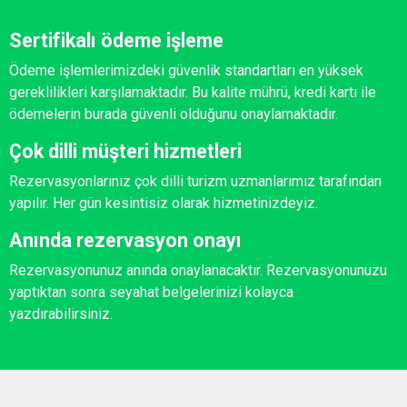
Sertifikalı ödeme işleme
Ödeme işlemlerimizdeki güvenlik standartları en yüksek
gereklilikleri karşılamaktadır. Bu kalite mührü, kredi kartı ile
ödemelerin burada güvenli olduğunu onaylamaktadır.
Çok dilli müşteri hizmetleri
Rezervasyonlarınız çok dilli turizm uzmanlarımız tarafından
yapılır. Her gün kesintisiz olarak hizmetinizdeyiz.
Anında rezervasyon onayı
Rezervasyonunuz anında onaylanacaktır. Rezervasyonunuzu
yaptıktan sonra seyahat belgelerinizi kolayca
yazdırabilirsiniz.