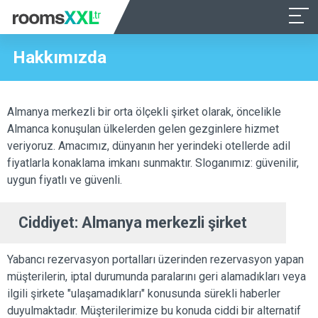
Hakkımızda
Almanya merkezli bir orta ölçekli şirket olarak, öncelikle
Almanca konuşulan ülkelerden gelen gezginlere hizmet
veriyoruz. Amacımız, dünyanın her yerindeki otellerde adil
fiyatlarla konaklama imkanı sunmaktır. Sloganımız: güvenilir,
uygun fiyatlı ve güvenli.
Ciddiyet: Almanya merkezli şirket
Yabancı rezervasyon portalları üzerinden rezervasyon yapan
müşterilerin, iptal durumunda paralarını geri alamadıkları veya
ilgili şirkete "ulaşamadıkları" konusunda sürekli haberler
duyulmaktadır. Müşterilerimize bu konuda ciddi bir alternatif