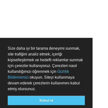
Size daha iyi bir tarama deneyimi sunmak,
site trafiğini analiz etmek, içeriği
kişiselleştirmek ve hedefli reklamlar sunmak
için çerezler kullanıyoruz. Çerezleri nasıl
kullandığımızı öğrenmek için
Gizlilik
Bildirimimizi
okuyun. Siteyi kullanmaya
devam ederek çerezlerin kullanımını kabul
etmiş olursunuz.
Kabul et